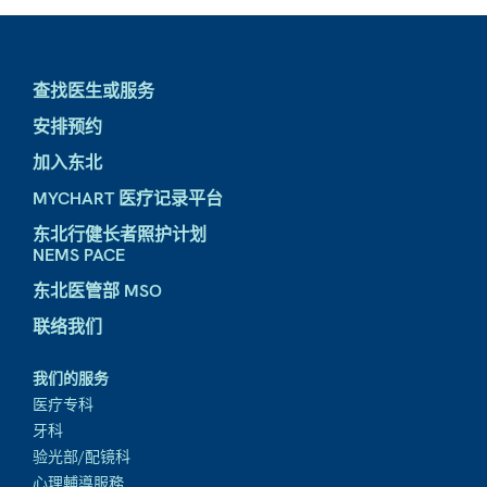
查找医生或服务
安排预约
加入东北
MYCHART 医疗记录平台
东北行健长者照护计划
NEMS PACE
东北医管部 MSO
联络我们
我们的服务
医疗专科
牙科
验光部/配镜科
心理輔導服務