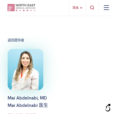
简体
返回提供者
Mai Abdelnabi, MD
Mai Abdelnabi 医生