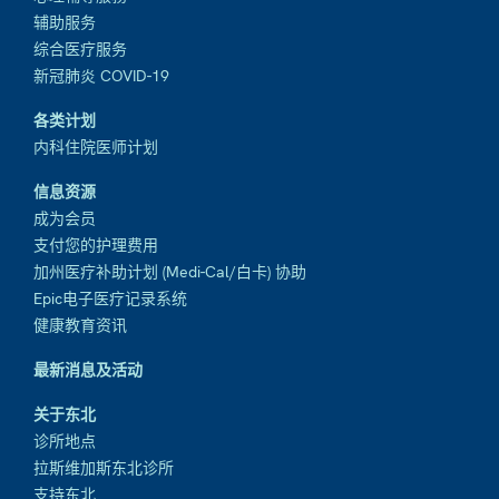
辅助服务
综合医疗服务
新冠肺炎 COVID-19
各类计划
内科住院医师计划
信息资源
成为会员
支付您的护理费用
加州医疗补助计划 (Medi-Cal/白卡) 协助
Epic电子医疗记录系统
健康教育资讯
最新消息及活动
关于东北
诊所地点
拉斯维加斯东北诊所
支持东北