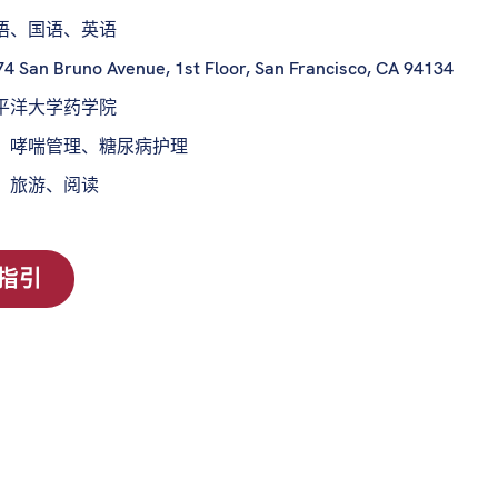
语、国语、英语
4 San Bruno Avenue, 1st Floor, San Francisco, CA 94134
平洋大学药学院
：
哮喘管理、糖尿病护理
：
旅游、阅读
指引