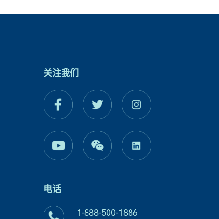
关注我们
电话
1-888-500-1886