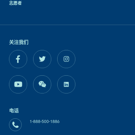
志愿者
关注我们
电话
1-888-500-1886