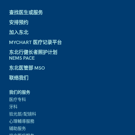
查找医生或服务
安排预约
加入东北
MYCHART 医疗记录平台
东北行健长者照护计划
NEMS PACE
东北医管部 MSO
联络我们
我们的服务
医疗专科
牙科
验光部/配镜科
心理輔導服務
辅助服务