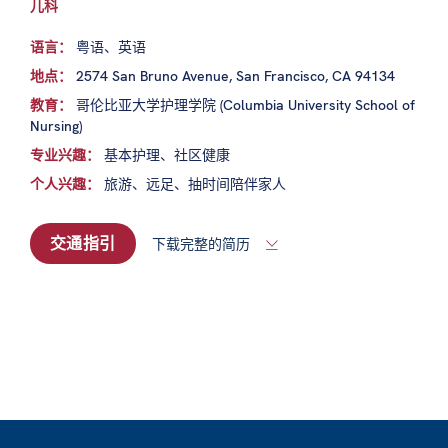
儿科
语言：
粤语、英语
地点：
2574 San Bruno Avenue, San Francisco, CA 94134
教育：
哥伦比亚大学护理学院 (Columbia University School of
Nursing)
专业兴趣：
基本护理、社区健康
个人兴趣：
旅游、远足、抽时间陪伴家人
交通指引
下载完整的简历