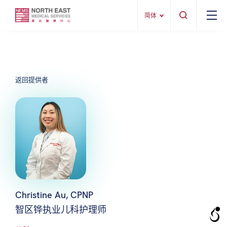
简体
返回提供者
Christine Au, CPNP
智区铧执业儿科护理师