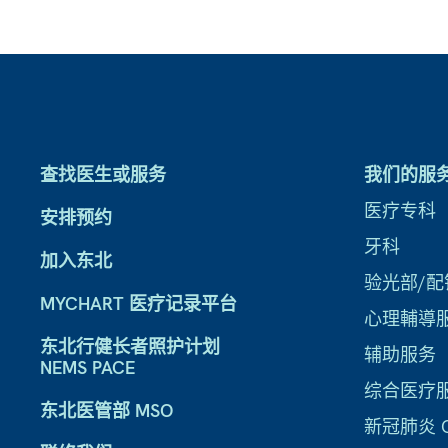
查找医生或服务
我们的服
医疗专科
安排预约
牙科
加入东北
验光部/配
MYCHART 医疗记录平台
心理輔導
东北行健长者照护计划
辅助服务
NEMS PACE
综合医疗
东北医管部 MSO
新冠肺炎 CO