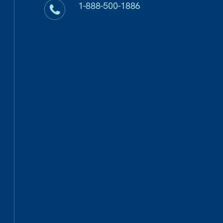
1-888-500-1886