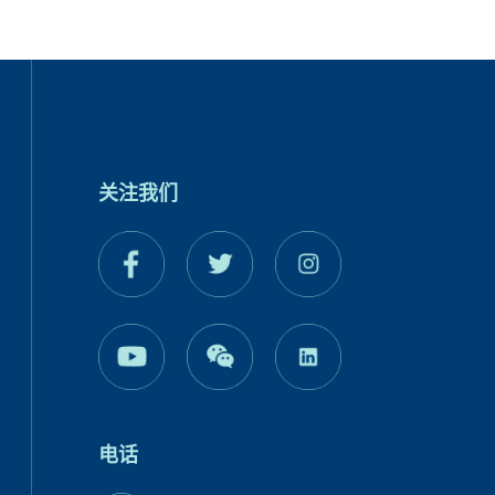
关注我们
电话