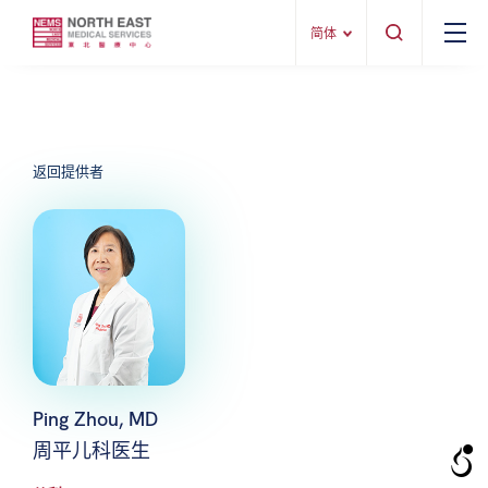
简体
返回提供者
Ping Zhou, MD
周平儿科医生