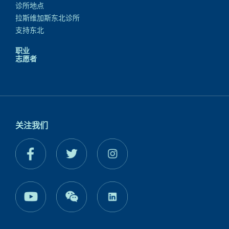
诊所地点
拉斯维加斯东北诊所
支持东北
职业
志愿者
关注我们