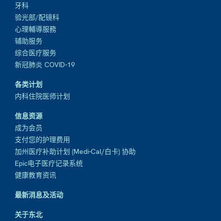
牙科
验光部/配镜科
心理輔導服務
辅助服务
综合医疗服务
新冠肺炎 COVID-19
各类计划
内科住院医师计划
信息资源
成为会员
支付您的护理费用
加州医疗补助计划 (Medi-Cal/白卡) 协助
Epic电子医疗记录系统
健康教育资讯
最新消息及活动
关于东北