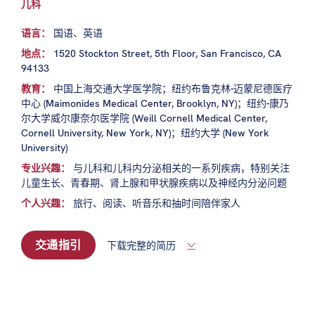
儿科
语言：
国语、英语
地点：
1520 Stockton Street, 5th Floor, San Francisco, CA
94133
教育：
中国上海交通大学医学院；纽约布鲁克林-迈蒙尼德医疗
中心 (Maimonides Medical Center, Brooklyn, NY)；纽约-康乃
尔大学威尔康奈尔医学院 (Weill Cornell Medical Center,
Cornell University, New York, NY)；纽约大学 (New York
University)
专业兴趣：
与儿科和儿科内分泌相关的一系列疾病，特别关注
儿童生长、青春期、肾上腺和甲状腺疾病以及神经内分泌问题
个人兴趣：
旅行、阅读、听音乐和抽时间陪伴家人
交通指引
下载完整的简历