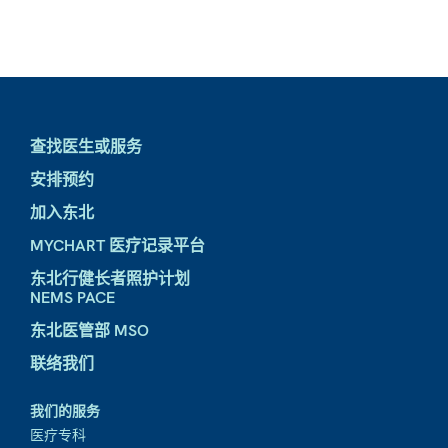
查找医生或服务
安排预约
加入东北
MYCHART 医疗记录平台
东北行健长者照护计划
NEMS PACE
东北医管部 MSO
联络我们
我们的服务
医疗专科