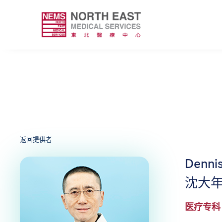
返回提供者
Denni
沈大年
医疗专科