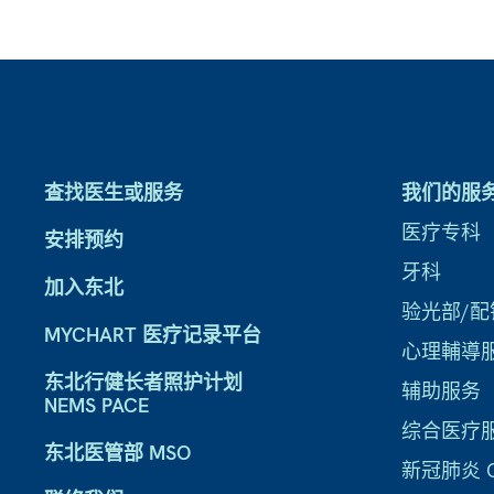
查找医生或服务
我们的服
医疗专科
安排预约
牙科
加入东北
验光部/配
MYCHART 医疗记录平台
心理輔導
东北行健长者照护计划
辅助服务
NEMS PACE
综合医疗
东北医管部 MSO
新冠肺炎 CO