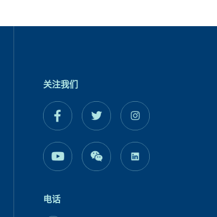
关注我们
电话