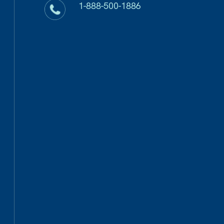
1-888-500-1886