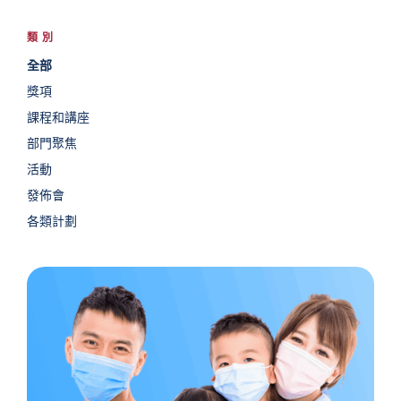
類別
全部
獎項
課程和講座
部門聚焦
活動
發佈會
各類計劃