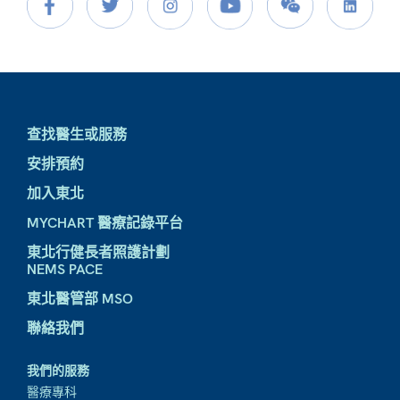
查找醫生或服務
安排預約
加入東北
MYCHART 醫療記錄平台
東北行健長者照護計劃
NEMS PACE
東北醫管部 MSO
聯絡我們
我們的服務
醫療專科