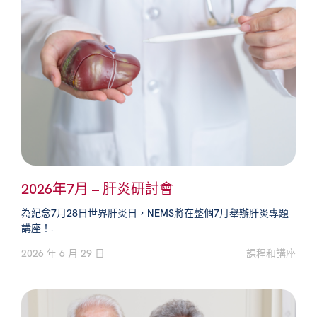
2026年7月 – 肝炎研討會
為紀念7月28日世界肝炎日，NEMS將在整個7月舉辦肝炎專題
講座！.
2026 年 6 月 29 日
課程和講座