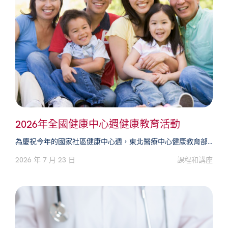
2026年全國健康中心週健康教育活動
為慶祝今年的國家社區健康中心週，東北醫療中心健康教育部...
2026 年 7 月 23 日
課程和講座