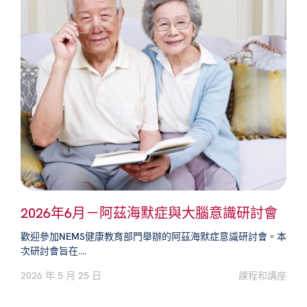
2026年6月－阿茲海默症與大腦意識研討會
歡迎參加NEMS健康教育部門舉辦的阿茲海默症意識研討會。本
次研討會旨在….
2026 年 5 月 25 日
課程和講座