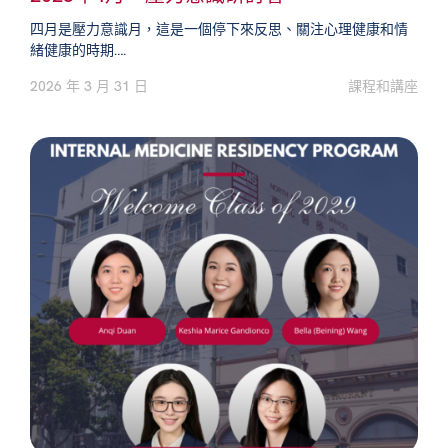
四月是壓力意識月，這是一個停下來反思、關注心理健康和情
緒健康的時期….
2026 年 3 月 31 日
課程和講座