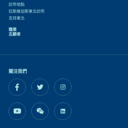
診所地點
拉斯維加斯東北診所
支持東北
職業
志願者
關注我們