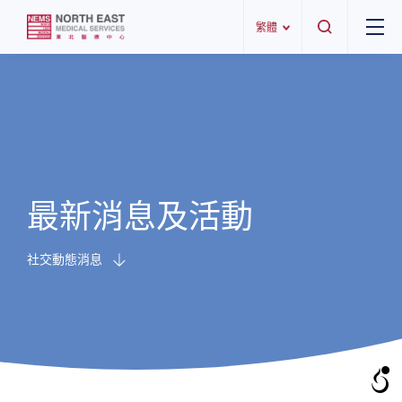
繁體
最新消息及活動
社交動態消息