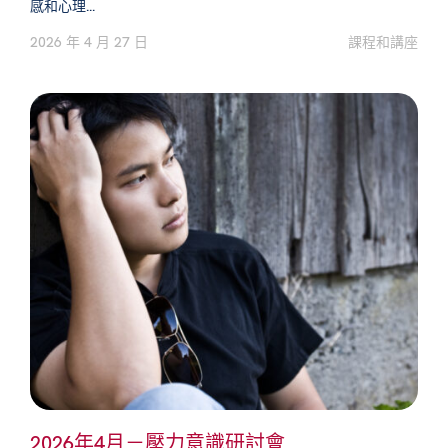
感和心理...
2026 年 4 月 27 日
課程和講座
2026年4月－壓力意識研討會