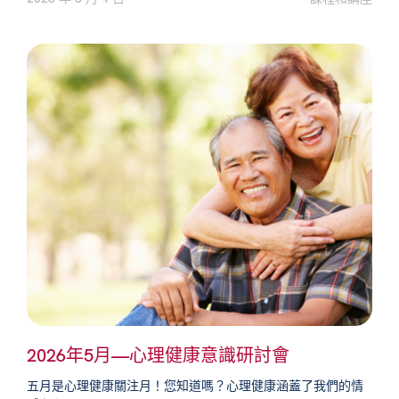
2026年5月—心理健康意識研討會
五月是心理健康關注月！您知道嗎？心理健康涵蓋了我們的情