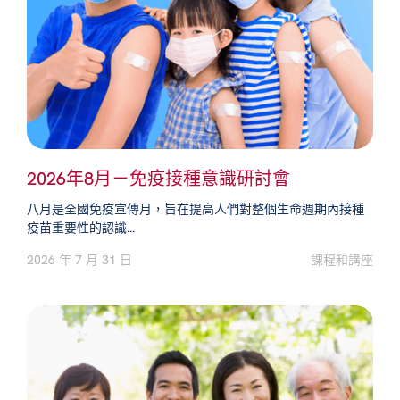
2026年8月－免疫接種意識研討會
八月是全國免疫宣傳月，旨在提高人們對整個生命週期內接種
疫苗重要性的認識...
2026 年 7 月 31 日
課程和講座