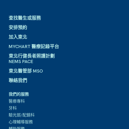
查找醫生或服務
安排預約
加入東北
MYCHART 醫療記錄平台
東北行健長者照護計劃
NEMS PACE
東北醫管部 MSO
聯絡我們
我們的服務
醫療專科
牙科
驗光部/配鏡科
心理輔導服務
輔助服務