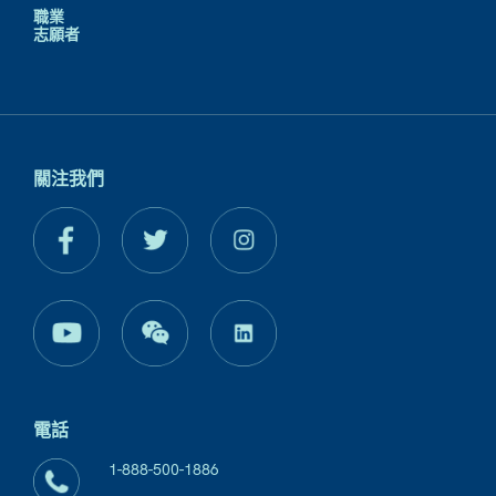
職業
志願者
關注我們
電話
1-888-500-1886