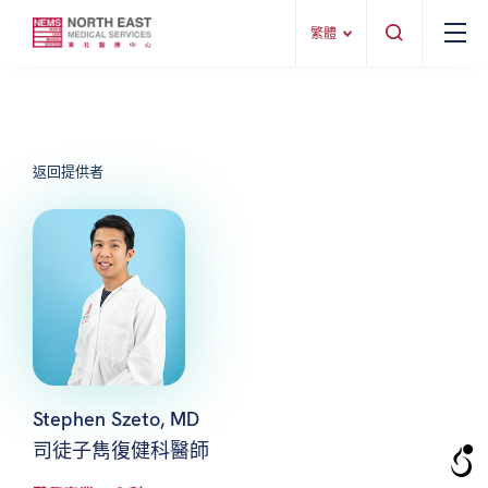
繁體
返回提供者
Stephen Szeto, MD
司徒子雋復健科醫師