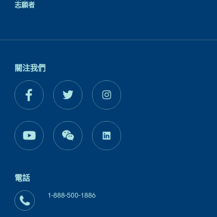
志願者
關注我們
電話
1-888-500-1886