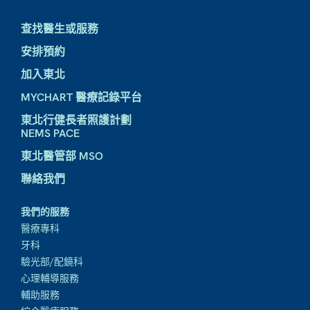
查找醫生或服務
安排預約
加入東北
MYCHART 醫療記錄平台
東北行健長者照護計劃
NEMS PACE
東北醫管部 MSO
聯絡我們
我們的服務
醫療專科
牙科
驗光部/配鏡科
心理輔導服務
輔助服務