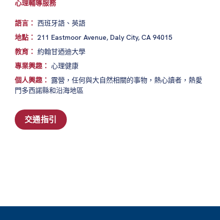
心理輔導服務
語言：
西班牙語、英語
地點：
211 Eastmoor Avenue, Daly City, CA 94015
教育：
約翰甘迺迪大學
專業興趣：
心理健康
個人興趣：
露營，任何與大自然相關的事物，熱心讀者，熱愛
門多西諾縣和沿海地區
交通指引