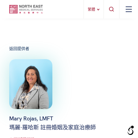
繁體
返回提供者
Mary Rojas, LMFT
瑪麗·羅哈斯 註冊婚姻及家庭治療師