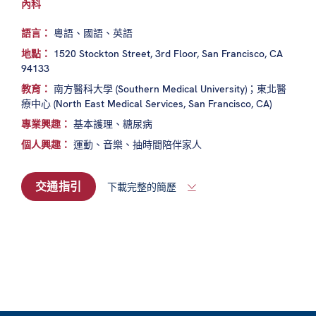
內科
語言：
粵語、國語、英語
地點：
1520 Stockton Street, 3rd Floor, San Francisco, CA
94133
教育：
南方醫科大學 (Southern Medical University)；東北醫
療中心 (North East Medical Services, San Francisco, CA)
專業興趣：
基本護理、糖尿病
個人興趣：
運動、音樂、抽時間陪伴家人
交通指引
下載完整的簡歷