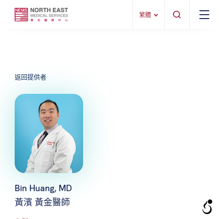
繁體
返回提供者
Bin Huang, MD
黃濱 黃金醫師