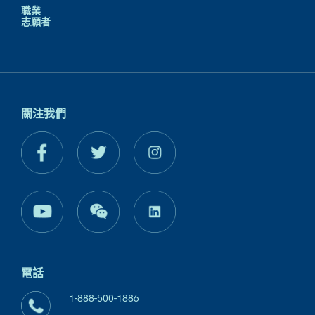
職業
志願者
關注我們
電話
1-888-500-1886