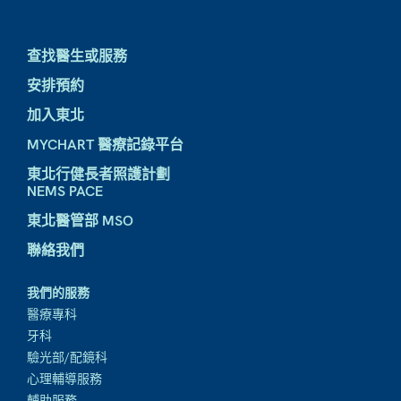
查找醫生或服務
安排預約
加入東北
MYCHART 醫療記錄平台
東北行健長者照護計劃
NEMS PACE
東北醫管部 MSO
聯絡我們
我們的服務
醫療專科
牙科
驗光部/配鏡科
心理輔導服務
輔助服務