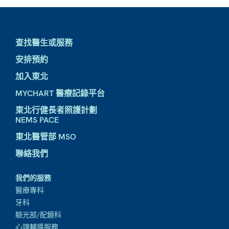
查找醫生或服務
安排預約
加入東北
MYCHART 醫療記錄平台
東北行健長者照護計劃
NEMS PACE
東北醫管部 MSO
聯絡我們
我們的服務
醫療專科
牙科
驗光部/配鏡科
心理輔導服務