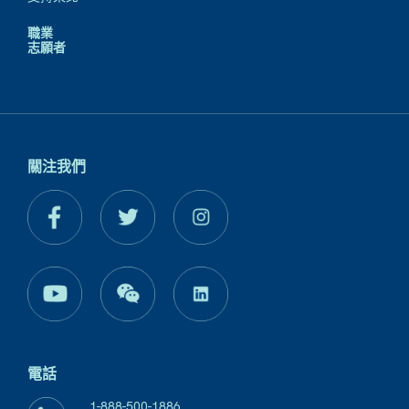
職業
志願者
關注我們
電話
1-888-500-1886