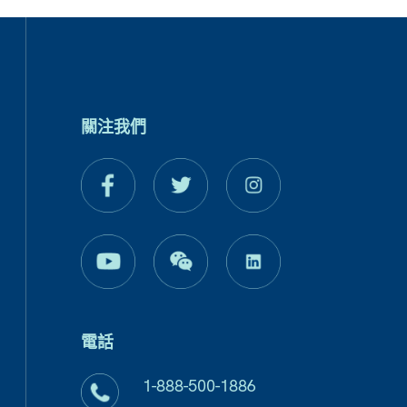
關注我們
電話
1-888-500-1886