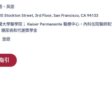
語、英語
0 Stockton Street, 3rd Floor, San Francisco, CA 94133
蘭大學醫學院； Kaiser Permanente 醫療中心，內科
、糖尿病和代謝獎學金
：
旅遊
指引