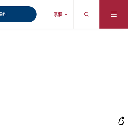
預約
繁體