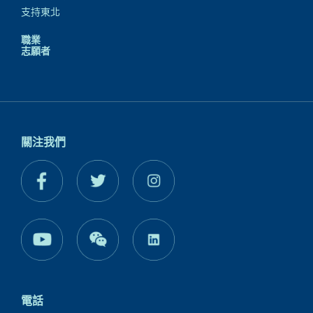
支持東北
職業
志願者
關注我們
電話