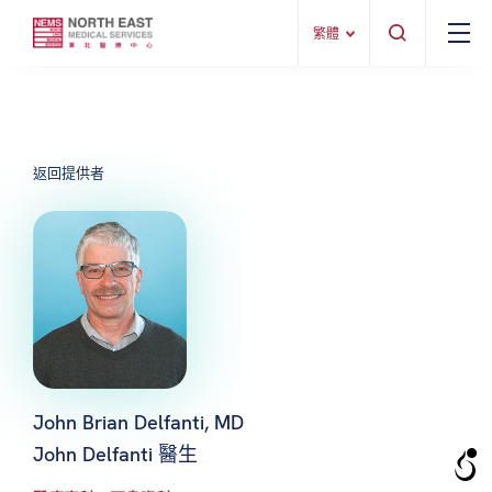
繁體
返回提供者
John Brian Delfanti, MD
John Delfanti 醫生