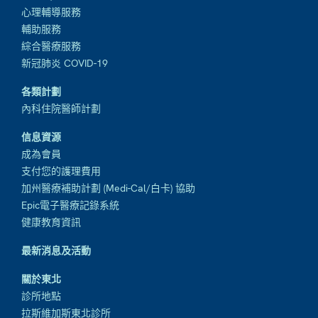
心理輔導服務
輔助服務
綜合醫療服務
新冠肺炎 COVID-19
各類計劃
內科住院醫師計劃
信息資源
成為會員
支付您的護理費用
加州醫療補助計劃 (Medi-Cal/白卡) 協助
Epic電子醫療記錄系統
健康教育資訊
最新消息及活動
關於東北
診所地點
拉斯維加斯東北診所