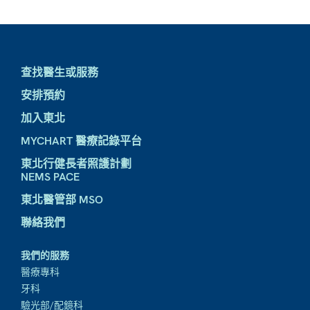
查找醫生或服務
安排預約
加入東北
MYCHART 醫療記錄平台
東北行健長者照護計劃
NEMS PACE
東北醫管部 MSO
聯絡我們
我們的服務
醫療專科
牙科
驗光部/配鏡科