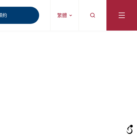
預約
繁體