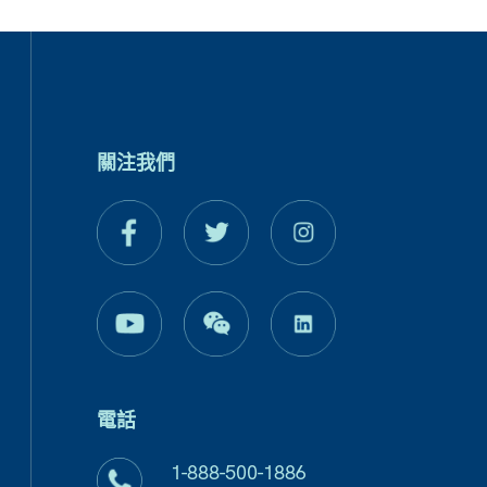
關注我們
電話
1-888-500-1886