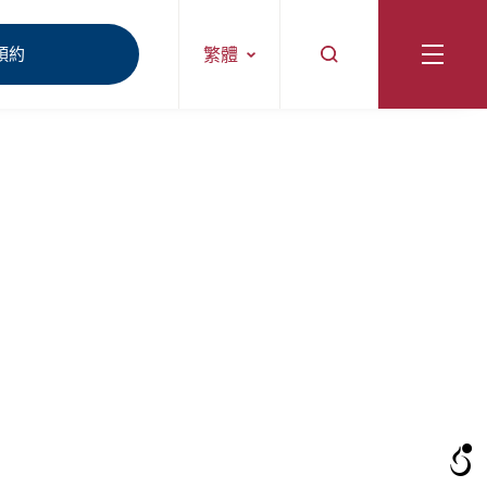
預約
繁體