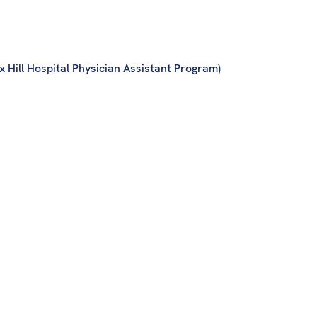
spital Physician Assistant Program)