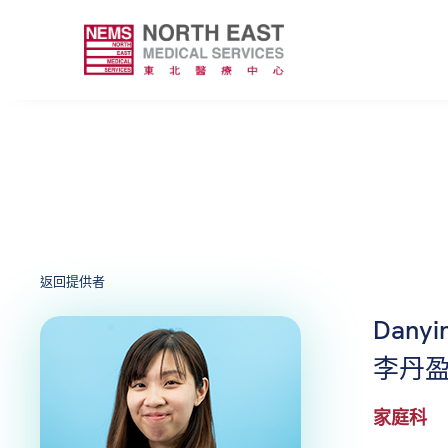
返回提供者
Danyin
李丹盈
家庭科