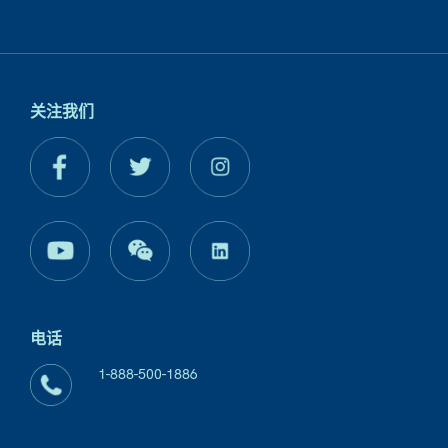
关注我们
电话
1-888-500-1886