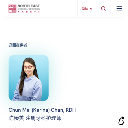
简体
返回提供者
Chun Mei (Karina) Chan, RDH
陈榛美 注册牙科护理师