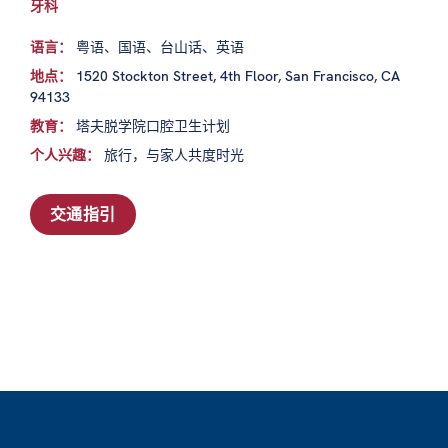
牙科
语言：
粤语、国语、台山话、英语
地点：
1520 Stockton Street, 4th Floor, San Francisco, CA
94133
教育：
塔夫脱学院口腔卫生计划
个人兴趣：
旅行，与家人共度时光
交通指引