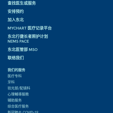
查找医生或服务
安排预约
加入东北
MYCHART 医疗记录平台
东北行健长者照护计划
NEMS PACE
东北医管部 MSO
联络我们
我们的服务
医疗专科
牙科
验光部/配镜科
心理輔導服務
辅助服务
综合医疗服务
新冠肺炎 COVID-19