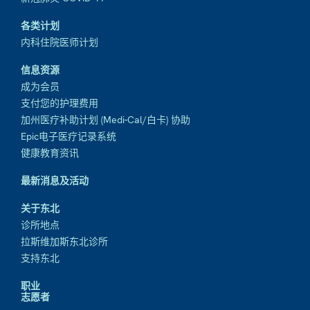
各类计划
内科住院医师计划
信息资源
成为会员
支付您的护理费用
加州医疗补助计划 (Medi-Cal/白卡) 协助
Epic电子医疗记录系统
健康教育资讯
最新消息及活动
关于东北
诊所地点
拉斯维加斯东北诊所
支持东北
职业
志愿者