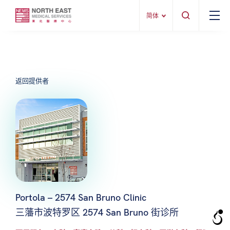
简体
返回提供者
Portola – 2574 San Bruno Clinic
三藩市波特罗区 2574 San Bruno 街诊所