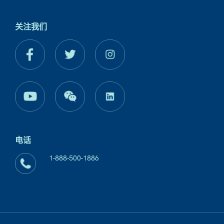
关注我们
电话
1-888-500-1886