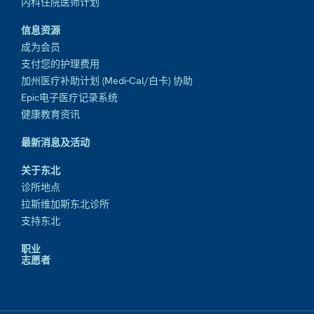
内科住院医师计划
信息资源
成为会员
支付您的护理费用
加州医疗补助计划 (Medi-Cal/白卡) 协助
Epic电子医疗记录系统
健康教育资讯
最新消息及活动
关于东北
诊所地点
拉斯维加斯东北诊所
支持东北
职业
志愿者