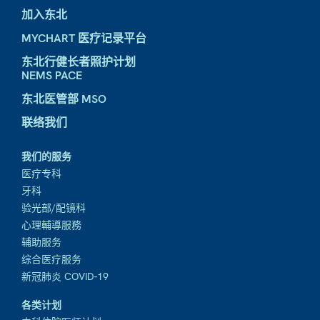
加入东北
MYCHART 医疗记录平台
东北行健长者照护计划
NEMS PACE
东北医管部 MSO
联络我们
我们的服务
医疗专科
牙科
验光部/配镜科
心理輔導服務
辅助服务
综合医疗服务
新冠肺炎 COVID-19
各类计划