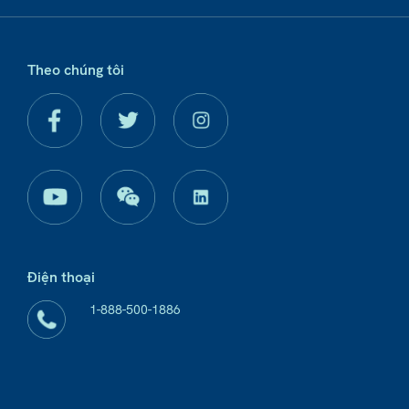
Theo chúng tôi
Điện thoại
1-888-500-1886