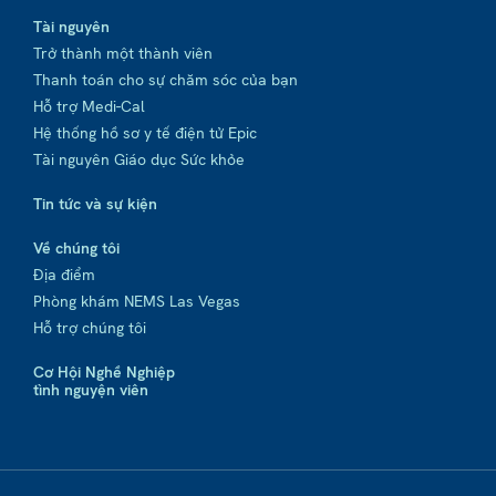
Tài nguyên
Trở thành một thành viên
Thanh toán cho sự chăm sóc của bạn
Hỗ trợ Medi-Cal
Hệ thống hồ sơ y tế điện tử Epic
Tài nguyên Giáo dục Sức khỏe
Tin tức và sự kiện
Về chúng tôi
Địa điểm
Phòng khám NEMS Las Vegas
Hỗ trợ chúng tôi
Cơ Hội Nghề Nghiệp
tình nguyện viên