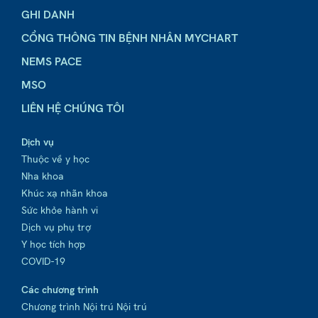
GHI DANH
CỔNG THÔNG TIN BỆNH NHÂN MYCHART
NEMS PACE
MSO
LIÊN HỆ CHÚNG TÔI
Dịch vụ
Thuộc về y học
Nha khoa
Khúc xạ nhãn khoa
Sức khỏe hành vi
Dịch vụ phụ trợ
Y học tích hợp
COVID-19
Các chương trình
Chương trình Nội trú Nội trú