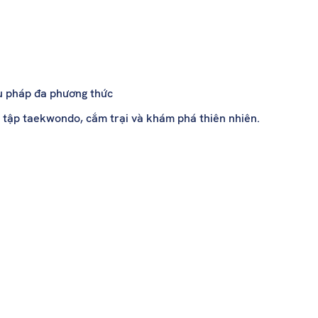
ệu pháp đa phương thức
, tập taekwondo, cắm trại và khám phá thiên nhiên.