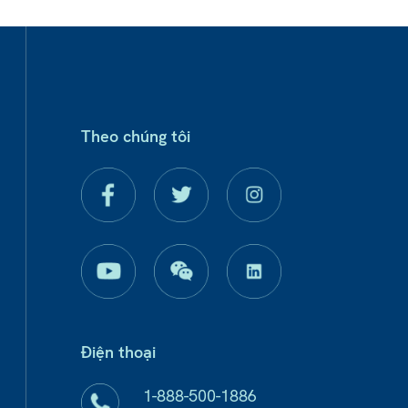
Theo chúng tôi
Điện thoại
1-888-500-1886