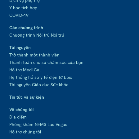
Dịch vụ phụ trợ
Y học tích hợp
COVID-19
Các chương trình
Chương trình Nội trú Nội trú
Tài nguyên
Trở thành một thành viên
Thanh toán cho sự chăm sóc của bạn
Hỗ trợ Medi-Cal
Hệ thống hồ sơ y tế điện tử Epic
Tài nguyên Giáo dục Sức khỏe
Tin tức và sự kiện
Về chúng tôi
Địa điểm
Phòng khám NEMS Las Vegas
Hỗ trợ chúng tôi