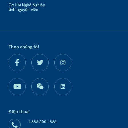
Cơ Hội Nghề Nghiệp
tình nguyện viên
Theo chúng tôi
Điện thoại
1-888-500-1886