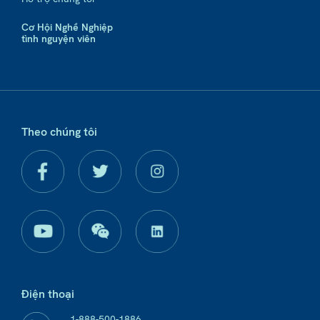
Cơ Hội Nghề Nghiệp
tình nguyện viên
Theo chúng tôi
Điện thoại
1-888-500-1886