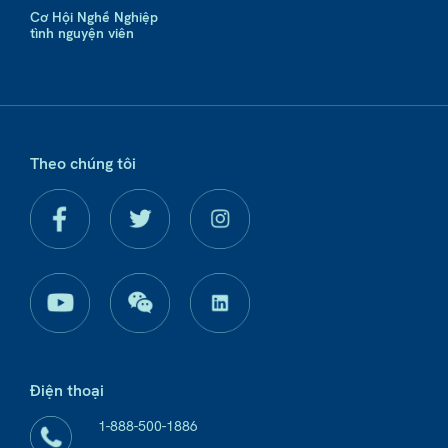
Cơ Hội Nghề Nghiệp
tình nguyện viên
Theo chúng tôi
Điện thoại
1-888-500-1886