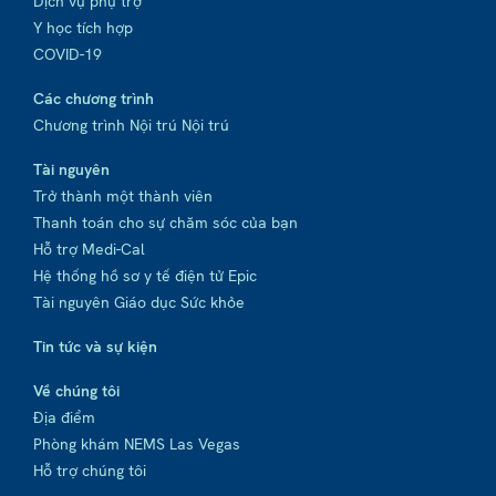
Dịch vụ phụ trợ
Y học tích hợp
COVID-19
Các chương trình
Chương trình Nội trú Nội trú
Tài nguyên
Trở thành một thành viên
Thanh toán cho sự chăm sóc của bạn
Hỗ trợ Medi-Cal
Hệ thống hồ sơ y tế điện tử Epic
Tài nguyên Giáo dục Sức khỏe
Tin tức và sự kiện
Về chúng tôi
Địa điểm
Phòng khám NEMS Las Vegas
Hỗ trợ chúng tôi