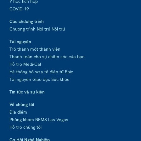
Y học tích hợp
COVID-19
Các chương trình
Chương trình Nội trú Nội trú
Tài nguyên
Trở thành một thành viên
Thanh toán cho sự chăm sóc của bạn
Hỗ trợ Medi-Cal
Hệ thống hồ sơ y tế điện tử Epic
Tài nguyên Giáo dục Sức khỏe
Tin tức và sự kiện
Về chúng tôi
Địa điểm
Phòng khám NEMS Las Vegas
Hỗ trợ chúng tôi
Cơ Hội Nghề Nghiệp