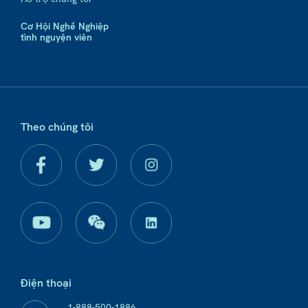
Cơ Hội Nghề Nghiệp
tình nguyện viên
Theo chúng tôi
Điện thoại
1-888-500-1886