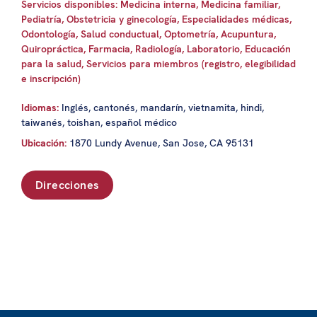
Servicios disponibles: Medicina interna, Medicina familiar,
Pediatría, Obstetricia y ginecología, Especialidades médicas,
Odontología, Salud conductual, Optometría, Acupuntura,
Quiropráctica, Farmacia, Radiología, Laboratorio, Educación
para la salud, Servicios para miembros (registro, elegibilidad
e inscripción)
Idiomas:
Inglés, cantonés, mandarín, vietnamita, hindi,
taiwanés, toishan, español médico
Ubicación:
1870 Lundy Avenue, San Jose, CA 95131
Direcciones