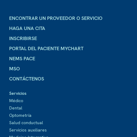
ENCONTRAR UN PROVEEDOR O SERVICIO
HAGA UNA CITA
INSCRIBIRSE
PORTAL DEL PACIENTE MYCHART
NEMS PACE
MSO
CONTÁCTENOS
Servicios
Médico
Dental
Optometría
Salud conductual
Servicios auxiliares