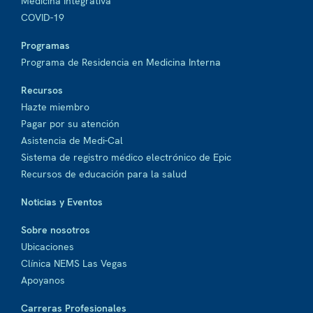
Medicina Integrativa
COVID-19
Programas
Programa de Residencia en Medicina Interna
Recursos
Hazte miembro
Pagar por su atención
Asistencia de Medi-Cal
Sistema de registro médico electrónico de Epic
Recursos de educación para la salud
Noticias y Eventos
Sobre nosotros
Ubicaciones
Clínica NEMS Las Vegas
Apoyanos
Carreras Profesionales