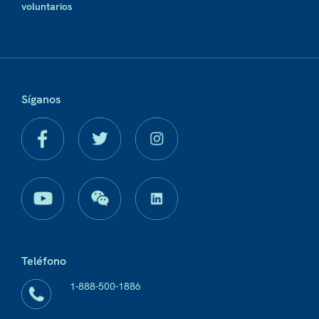
voluntarios
Síganos
Teléfono
1-888-500-1886