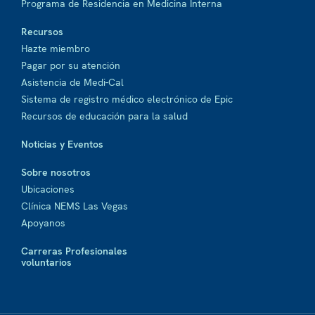
Programa de Residencia en Medicina Interna
Recursos
Hazte miembro
Pagar por su atención
Asistencia de Medi-Cal
Sistema de registro médico electrónico de Epic
Recursos de educación para la salud
Noticias y Eventos
Sobre nosotros
Ubicaciones
Clínica NEMS Las Vegas
Apoyanos
Carreras Profesionales
voluntarios