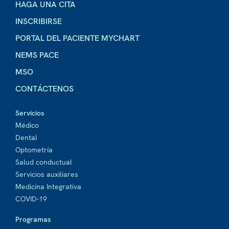
HAGA UNA CITA
INSCRIBIRSE
PORTAL DEL PACIENTE MYCHART
NEMS PACE
MSO
CONTÁCTENOS
Servicios
Médico
Dental
Optometría
Salud conductual
Servicios auxiliares
Medicina Integrativa
COVID-19
Programas