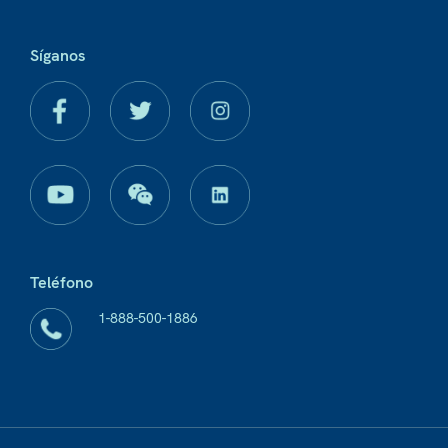
Síganos
Teléfono
1-888-500-1886